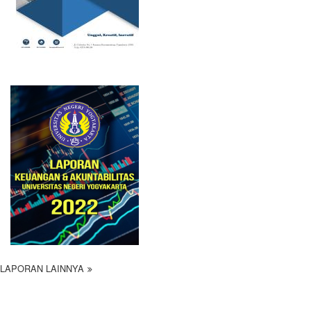
LAPORAN LAINNYA