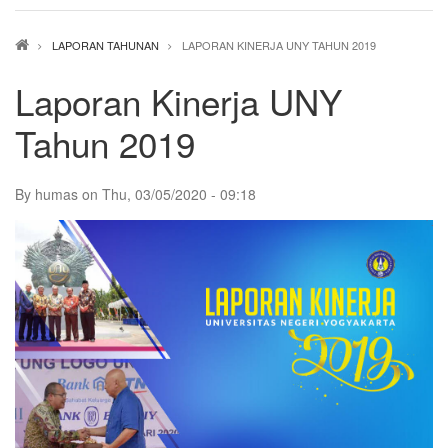
Breadcrumb
LAPORAN TAHUNAN
LAPORAN KINERJA UNY TAHUN 2019
Laporan Kinerja UNY
Tahun 2019
By
humas
on
Thu, 03/05/2020 - 09:18