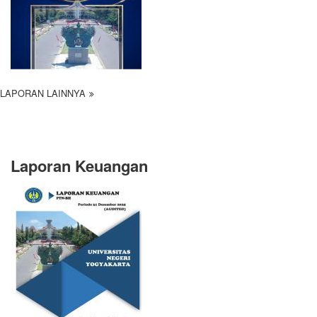
LAPORAN LAINNYA
Laporan Keuangan