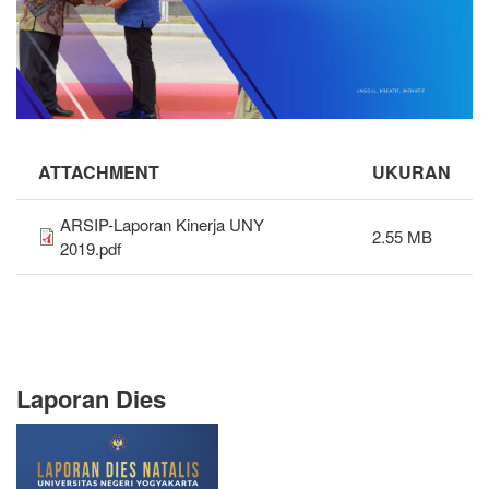
ATTACHMENT
UKURAN
ARSIP-Laporan Kinerja UNY
2.55 MB
2019.pdf
Laporan Dies