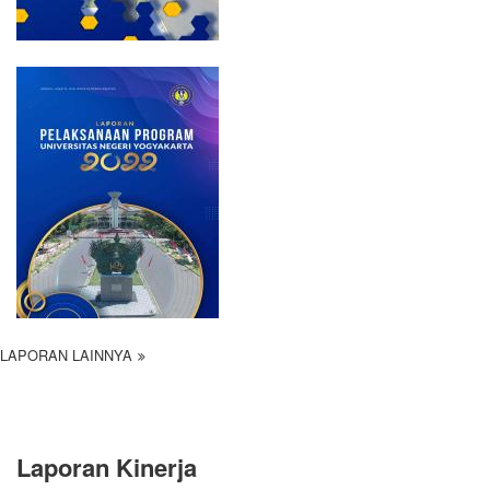
LAPORAN LAINNYA
Laporan Kinerja