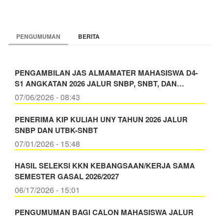
PENGUMUMAN
BERITA
PENGAMBILAN JAS ALMAMATER MAHASISWA D4-
S1 ANGKATAN 2026 JALUR SNBP, SNBT, DAN…
07/06/2026 - 08:43
PENERIMA KIP KULIAH UNY TAHUN 2026 JALUR
SNBP DAN UTBK-SNBT
07/01/2026 - 15:48
HASIL SELEKSI KKN KEBANGSAAN/KERJA SAMA
SEMESTER GASAL 2026/2027
06/17/2026 - 15:01
PENGUMUMAN BAGI CALON MAHASISWA JALUR