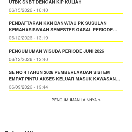
UTBK SNBT DENGAN KIP KULIAH
06/15/2026 - 16:40
PENDAFTARAN KKN DAN/ATAU PK SUSULAN
KEMAHASISWAAN SEMESTER GASAL PERIODE…
06/12/2026 - 13:19
PENGUMUMAN WISUDA PERIODE JUNI 2026
06/12/2026 - 12:40
SE NO 4 TAHUN 2026 PEMBERLAKUAN SISTEM
EMPAT PINTU AKSES KELUAR MASUK KAWASAN…
06/09/2026 - 19:44
PENGUMUMAN LAINNYA