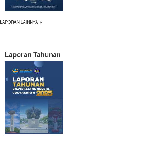
LAPORAN LAINNYA
Laporan Tahunan