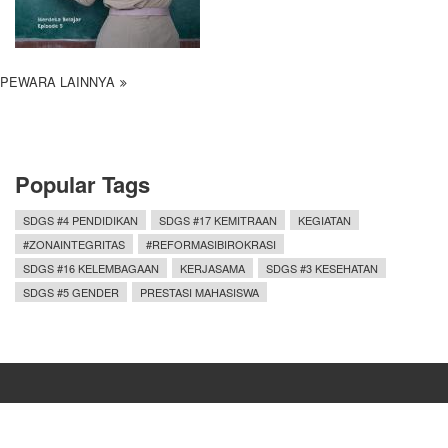
PEWARA LAINNYA
Popular Tags
SDGS #4 PENDIDIKAN
SDGS #17 KEMITRAAN
KEGIATAN
#ZONAINTEGRITAS
#REFORMASIBIROKRASI
SDGS #16 KELEMBAGAAN
KERJASAMA
SDGS #3 KESEHATAN
SDGS #5 GENDER
PRESTASI MAHASISWA