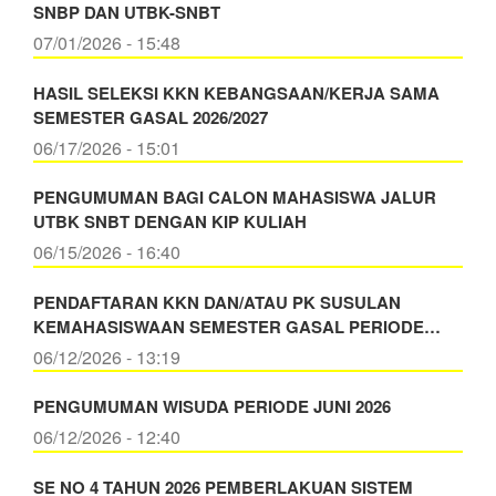
SNBP DAN UTBK-SNBT
07/01/2026 - 15:48
HASIL SELEKSI KKN KEBANGSAAN/KERJA SAMA
SEMESTER GASAL 2026/2027
06/17/2026 - 15:01
PENGUMUMAN BAGI CALON MAHASISWA JALUR
UTBK SNBT DENGAN KIP KULIAH
06/15/2026 - 16:40
PENDAFTARAN KKN DAN/ATAU PK SUSULAN
KEMAHASISWAAN SEMESTER GASAL PERIODE…
06/12/2026 - 13:19
PENGUMUMAN WISUDA PERIODE JUNI 2026
06/12/2026 - 12:40
SE NO 4 TAHUN 2026 PEMBERLAKUAN SISTEM