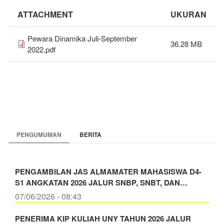
ATTACHMENT
UKURAN
Pewara Dinamika Juli-September
36.28 MB
2022.pdf
PENGUMUMAN
BERITA
PENGAMBILAN JAS ALMAMATER MAHASISWA D4-
S1 ANGKATAN 2026 JALUR SNBP, SNBT, DAN…
07/06/2026 - 08:43
PENERIMA KIP KULIAH UNY TAHUN 2026 JALUR