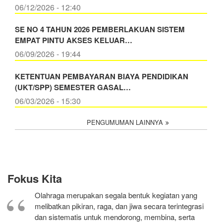
06/12/2026 - 12:40
SE NO 4 TAHUN 2026 PEMBERLAKUAN SISTEM
EMPAT PINTU AKSES KELUAR…
06/09/2026 - 19:44
KETENTUAN PEMBAYARAN BIAYA PENDIDIKAN
(UKT/SPP) SEMESTER GASAL…
06/03/2026 - 15:30
PENGUMUMAN LAINNYA
Fokus Kita
Olahraga merupakan segala bentuk kegiatan yang
melibatkan pikiran, raga, dan jiwa secara terintegrasi
dan sistematis untuk mendorong, membina, serta