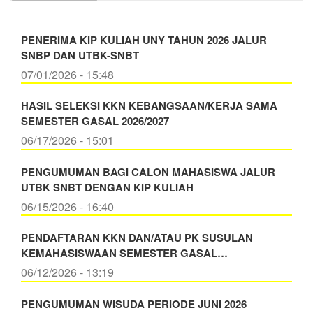
PENERIMA KIP KULIAH UNY TAHUN 2026 JALUR
SNBP DAN UTBK-SNBT
07/01/2026 - 15:48
HASIL SELEKSI KKN KEBANGSAAN/KERJA SAMA
SEMESTER GASAL 2026/2027
06/17/2026 - 15:01
PENGUMUMAN BAGI CALON MAHASISWA JALUR
UTBK SNBT DENGAN KIP KULIAH
06/15/2026 - 16:40
PENDAFTARAN KKN DAN/ATAU PK SUSULAN
KEMAHASISWAAN SEMESTER GASAL…
06/12/2026 - 13:19
PENGUMUMAN WISUDA PERIODE JUNI 2026