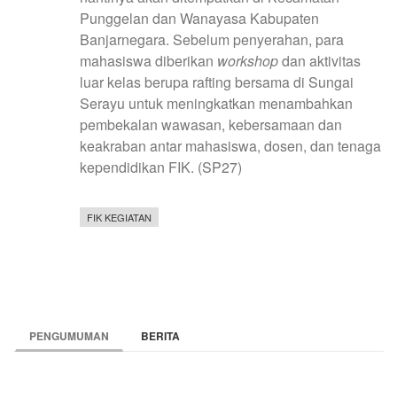
Punggelan dan Wanayasa Kabupaten
Banjarnegara. Sebelum penyerahan, para
mahasiswa diberikan
workshop
dan aktivitas
luar kelas berupa rafting bersama di Sungai
Serayu untuk meningkatkan menambahkan
pembekalan wawasan, kebersamaan dan
keakraban antar mahasiswa, dosen, dan tenaga
kependidikan FIK. (SP27)
FIK KEGIATAN
PENGUMUMAN
BERITA