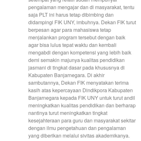
pengalaman mengajar dan di masyarakat, tentu
saja PLT ini harus tetap dibimbing dan
didampingi FIK UNY, imbuhnya. Dekan FIK turut
berpesan agar para mahasiswa tetap
menjalankan program tersebut dengan baik
agar bisa lulus tepat waktu dan kembali
mengabdi dengan kompetensi yang lebih baik
demi semakin majunya kualitas pendidikan
jasmani di tingkat dasar pada khususnya di
Kabupaten Banjarnegara. Di akhir
sambutannya, Dekan FIK menyatakan terima
kasih atas kepercayaan Dindikpora Kabupaten
Banjarnegara kepada FIK UNY untuk turut andil
meningkatkan kualitas pendidikan dan berharap
nantinya turut meningkatkan tingkat
kesejahteraan para guru dan masyarakat sekitar
dengan ilmu pengetahuan dan pengalaman
yang diberikan melalui sivitas akademikanya.