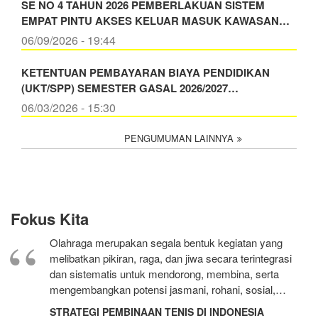
SE NO 4 TAHUN 2026 PEMBERLAKUAN SISTEM
EMPAT PINTU AKSES KELUAR MASUK KAWASAN…
06/09/2026 - 19:44
KETENTUAN PEMBAYARAN BIAYA PENDIDIKAN
(UKT/SPP) SEMESTER GASAL 2026/2027…
06/03/2026 - 15:30
PENGUMUMAN LAINNYA
Fokus Kita
Olahraga merupakan segala bentuk kegiatan yang
melibatkan pikiran, raga, dan jiwa secara terintegrasi
dan sistematis untuk mendorong, membina, serta
mengembangkan potensi jasmani, rohani, sosial,…
STRATEGI PEMBINAAN TENIS DI INDONESIA