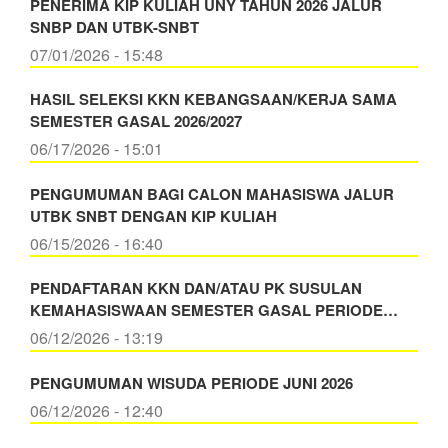
PENERIMA KIP KULIAH UNY TAHUN 2026 JALUR
SNBP DAN UTBK-SNBT
07/01/2026 - 15:48
HASIL SELEKSI KKN KEBANGSAAN/KERJA SAMA
SEMESTER GASAL 2026/2027
06/17/2026 - 15:01
PENGUMUMAN BAGI CALON MAHASISWA JALUR
UTBK SNBT DENGAN KIP KULIAH
06/15/2026 - 16:40
PENDAFTARAN KKN DAN/ATAU PK SUSULAN
KEMAHASISWAAN SEMESTER GASAL PERIODE…
06/12/2026 - 13:19
PENGUMUMAN WISUDA PERIODE JUNI 2026
06/12/2026 - 12:40