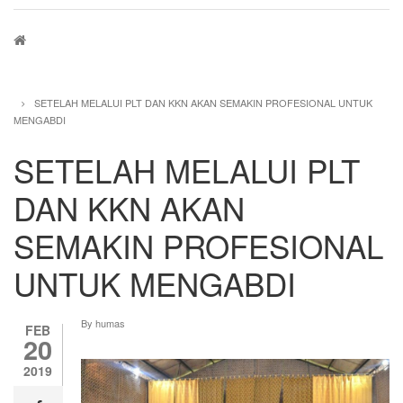
Breadcrumb
SETELAH MELALUI PLT DAN KKN AKAN SEMAKIN PROFESIONAL UNTUK
MENGABDI
SETELAH MELALUI PLT
DAN KKN AKAN
SEMAKIN PROFESIONAL
UNTUK MENGABDI
By
humas
FEB
20
2019