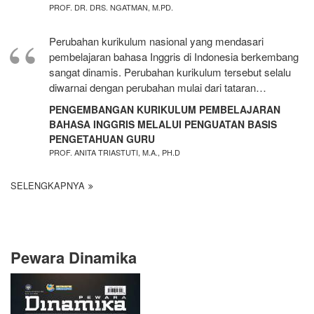
PROF. DR. DRS. NGATMAN, M.PD.
Perubahan kurikulum nasional yang mendasari
pembelajaran bahasa Inggris di Indonesia berkembang
sangat dinamis. Perubahan kurikulum tersebut selalu
diwarnai dengan perubahan mulai dari tataran…
PENGEMBANGAN KURIKULUM PEMBELAJARAN
BAHASA INGGRIS MELALUI PENGUATAN BASIS
PENGETAHUAN GURU
PROF. ANITA TRIASTUTI, M.A., PH.D
SELENGKAPNYA
Pewara Dinamika