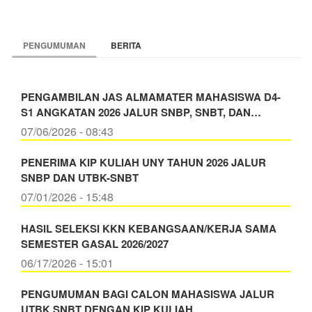
PENGUMUMAN
BERITA
PENGAMBILAN JAS ALMAMATER MAHASISWA D4-
S1 ANGKATAN 2026 JALUR SNBP, SNBT, DAN…
07/06/2026 - 08:43
PENERIMA KIP KULIAH UNY TAHUN 2026 JALUR
SNBP DAN UTBK-SNBT
07/01/2026 - 15:48
HASIL SELEKSI KKN KEBANGSAAN/KERJA SAMA
SEMESTER GASAL 2026/2027
06/17/2026 - 15:01
PENGUMUMAN BAGI CALON MAHASISWA JALUR
UTBK SNBT DENGAN KIP KULIAH