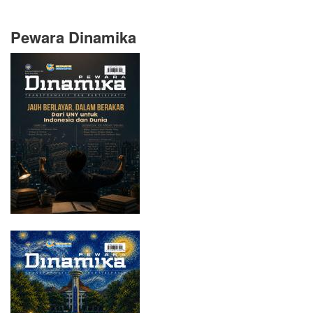
Pewara Dinamika