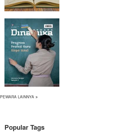
PEWARA LAINNYA
Popular Tags