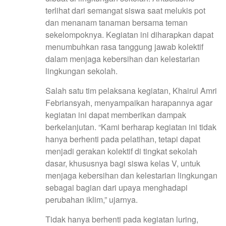
terlihat dari semangat siswa saat melukis pot
dan menanam tanaman bersama teman
sekelompoknya. Kegiatan ini diharapkan dapat
menumbuhkan rasa tanggung jawab kolektif
dalam menjaga kebersihan dan kelestarian
lingkungan sekolah.
Salah satu tim pelaksana kegiatan, Khairul Amri
Febriansyah, menyampaikan harapannya agar
kegiatan ini dapat memberikan dampak
berkelanjutan. “Kami berharap kegiatan ini tidak
hanya berhenti pada pelatihan, tetapi dapat
menjadi gerakan kolektif di tingkat sekolah
dasar, khususnya bagi siswa kelas V, untuk
menjaga kebersihan dan kelestarian lingkungan
sebagai bagian dari upaya menghadapi
perubahan iklim,” ujarnya.
Tidak hanya berhenti pada kegiatan luring,