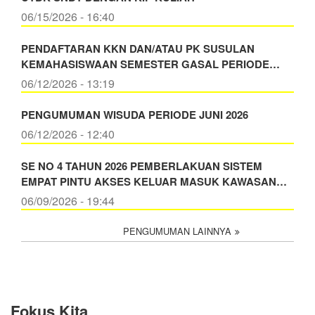
06/15/2026 - 16:40
PENDAFTARAN KKN DAN/ATAU PK SUSULAN
KEMAHASISWAAN SEMESTER GASAL PERIODE…
06/12/2026 - 13:19
PENGUMUMAN WISUDA PERIODE JUNI 2026
06/12/2026 - 12:40
SE NO 4 TAHUN 2026 PEMBERLAKUAN SISTEM
EMPAT PINTU AKSES KELUAR MASUK KAWASAN…
06/09/2026 - 19:44
PENGUMUMAN LAINNYA
Fokus Kita