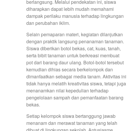
berlangsung. Melalui pendekatan ini, siswa
diharapkan dapat lebih mudah memahami
dampak perilaku manusia terhadap lingkungan
dan perubahan iklim.
Selain pemaparan materi, kegiatan dilanjutkan
dengan praktik langsung penanaman tanaman.
Siswa diberikan botol bekas, cat, kuas, tanah,
serta bibit tanaman untuk berkreasi membuat
pot dari barang daur ulang. Botol-botol tersebut
kemudian dihias secara berkelompok dan
dimanfaatkan sebagai media tanam. Aktivitas ini
tidak hanya melatih kreativitas siswa, tetapi juga
menanamkan nilai kepedulian terhadap
pengelolaan sampah dan pemanfaatan barang
bekas.
Setiap kelompok siswa bertanggung jawab
menanam dan merawat tanaman yang telah
dibuat di lingkungan sekolah. Antusiasme