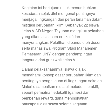
Kegiatan ini bertujuan untuk menumbuhkan
kesadaran sejak dini mengenai pentingnya
menjaga lingkungan dan peran tanaman dalam
mitigasi perubahan iklim. Sebanyak 22 siswa
kelas V SD Negeri Tayuban mengikuti pelatihan
yang dikemas secara edukatif dan
menyenangkan. Pelatihan dipandu oleh dosen
serta mahasiswa Program Studi Manajemen
Pemasaran UNY, dengan pendampingan
langsung dari guru wali kelas V.
Dalam pelaksanaannya, siswa diajak
memahami konsep dasar perubahan iklim dan
pentingnya penghijauan di lingkungan sekolah.
Materi disampaikan melalui metode interaktif,
seperti permainan edukatif (games) dan
pemberian reward, guna meningkatkan
partisipasi aktif siswa selama kegiatan