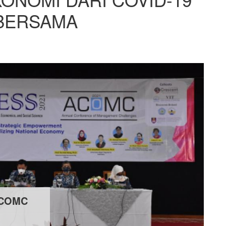
BERSAMA
ACOMC