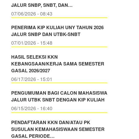
JALUR SNBP, SNBT, DAN…
07/06/2026 - 08:43
PENERIMA KIP KULIAH UNY TAHUN 2026
JALUR SNBP DAN UTBK-SNBT
07/01/2026 - 15:48
HASIL SELEKSI KKN
KEBANGSAAN/KERJA SAMA SEMESTER
GASAL 2026/2027
06/17/2026 - 15:01
PENGUMUMAN BAGI CALON MAHASISWA
JALUR UTBK SNBT DENGAN KIP KULIAH
06/15/2026 - 16:40
PENDAFTARAN KKN DAN/ATAU PK
SUSULAN KEMAHASISWAAN SEMESTER
GASAL PERIODE…