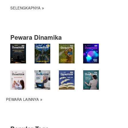
SELENGKAPNYA
Pewara Dinamika
PEWARA LAINNYA