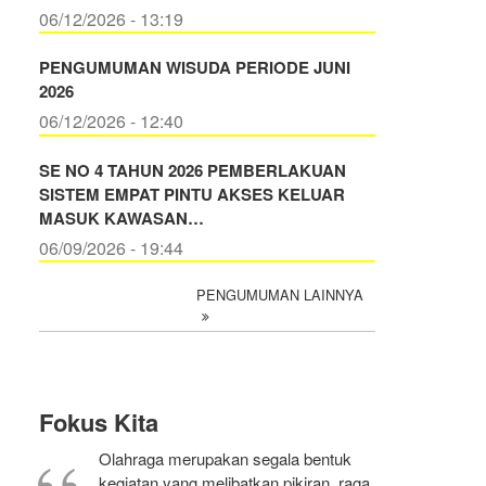
06/12/2026 - 13:19
PENGUMUMAN WISUDA PERIODE JUNI
2026
06/12/2026 - 12:40
SE NO 4 TAHUN 2026 PEMBERLAKUAN
SISTEM EMPAT PINTU AKSES KELUAR
MASUK KAWASAN…
06/09/2026 - 19:44
PENGUMUMAN LAINNYA
Fokus Kita
Olahraga merupakan segala bentuk
kegiatan yang melibatkan pikiran, raga,