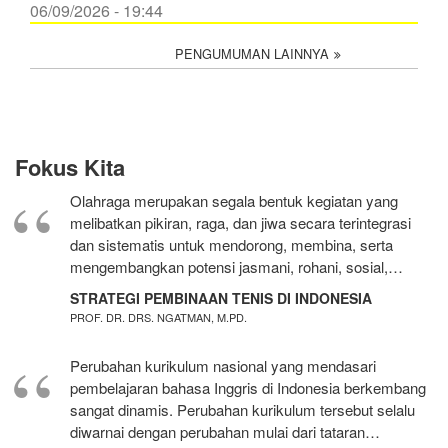
06/09/2026 - 19:44
PENGUMUMAN LAINNYA
Fokus Kita
Olahraga merupakan segala bentuk kegiatan yang
melibatkan pikiran, raga, dan jiwa secara terintegrasi
dan sistematis untuk mendorong, membina, serta
mengembangkan potensi jasmani, rohani, sosial,…
STRATEGI PEMBINAAN TENIS DI INDONESIA
PROF. DR. DRS. NGATMAN, M.PD.
Perubahan kurikulum nasional yang mendasari
pembelajaran bahasa Inggris di Indonesia berkembang
sangat dinamis. Perubahan kurikulum tersebut selalu
diwarnai dengan perubahan mulai dari tataran…