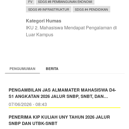
FV
SDGS #8 PEMBANGUNAN EKONOMI
SDGS #9 INFRASTRUKTUR
SDGS #4 PENDIDIKAN
Kategori Humas
IKU 2. Mahasiswa Mendapat Pengalaman di
Luar Kampus
PENGUMUMAN
BERITA
PENGAMBILAN JAS ALMAMATER MAHASISWA D4-
S1 ANGKATAN 2026 JALUR SNBP, SNBT, DAN…
07/06/2026 - 08:43
PENERIMA KIP KULIAH UNY TAHUN 2026 JALUR
SNBP DAN UTBK-SNBT