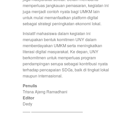
memperluas jangkauan pemasaran, kegiatan ini
juga menjadi contoh nyata bagi UMKM lain
untuk mulai memanfaatkan platform digital
sebagai strategi peningkatan ekonomi lokal.
Inisiatif mahasiswa dalam kegiatan ini
merupakan bentuk komitmen UNY dalam
memberdayakan UMKM serta meningkatkan
literasi digital masyarakat. Ke depan, UNY
berkomitmen untuk memperluas program
pendampingan serupa sebagai kontribusi nyata
terhadap pencapaian SDGs, baik di tingkat lokal
maupun internasional.
Penulis
Trisna Ajeng Ramadhani
Editor
Dedy