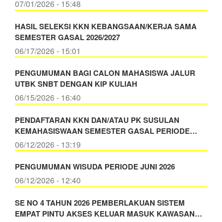
07/01/2026 - 15:48
HASIL SELEKSI KKN KEBANGSAAN/KERJA SAMA
SEMESTER GASAL 2026/2027
06/17/2026 - 15:01
PENGUMUMAN BAGI CALON MAHASISWA JALUR
UTBK SNBT DENGAN KIP KULIAH
06/15/2026 - 16:40
PENDAFTARAN KKN DAN/ATAU PK SUSULAN
KEMAHASISWAAN SEMESTER GASAL PERIODE…
06/12/2026 - 13:19
PENGUMUMAN WISUDA PERIODE JUNI 2026
06/12/2026 - 12:40
SE NO 4 TAHUN 2026 PEMBERLAKUAN SISTEM
EMPAT PINTU AKSES KELUAR MASUK KAWASAN…