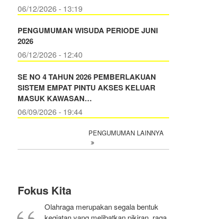
06/12/2026 - 13:19
PENGUMUMAN WISUDA PERIODE JUNI
2026
06/12/2026 - 12:40
SE NO 4 TAHUN 2026 PEMBERLAKUAN
SISTEM EMPAT PINTU AKSES KELUAR
MASUK KAWASAN…
06/09/2026 - 19:44
PENGUMUMAN LAINNYA
Fokus Kita
Olahraga merupakan segala bentuk
kegiatan yang melibatkan pikiran, raga,