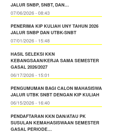
JALUR SNBP, SNBT, DAN…
07/06/2026 - 08:43
PENERIMA KIP KULIAH UNY TAHUN 2026
JALUR SNBP DAN UTBK-SNBT
07/01/2026 - 15:48
HASIL SELEKSI KKN
KEBANGSAAN/KERJA SAMA SEMESTER
GASAL 2026/2027
06/17/2026 - 15:01
PENGUMUMAN BAGI CALON MAHASISWA
JALUR UTBK SNBT DENGAN KIP KULIAH
06/15/2026 - 16:40
PENDAFTARAN KKN DAN/ATAU PK
SUSULAN KEMAHASISWAAN SEMESTER
GASAL PERIODE…