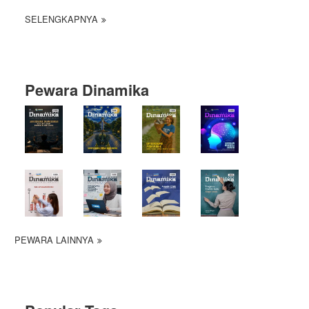
SELENGKAPNYA
Pewara Dinamika
PEWARA LAINNYA