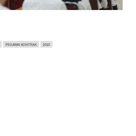
PEGAWAI KONTRAK
2022