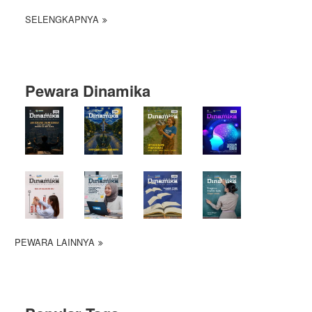
SELENGKAPNYA
Pewara Dinamika
PEWARA LAINNYA