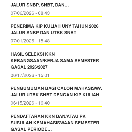
JALUR SNBP, SNBT, DAN…
07/06/2026 - 08:43
PENERIMA KIP KULIAH UNY TAHUN 2026
JALUR SNBP DAN UTBK-SNBT
07/01/2026 - 15:48
HASIL SELEKSI KKN
KEBANGSAAN/KERJA SAMA SEMESTER
GASAL 2026/2027
06/17/2026 - 15:01
PENGUMUMAN BAGI CALON MAHASISWA
JALUR UTBK SNBT DENGAN KIP KULIAH
06/15/2026 - 16:40
PENDAFTARAN KKN DAN/ATAU PK
SUSULAN KEMAHASISWAAN SEMESTER
GASAL PERIODE…