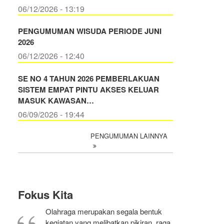
06/12/2026 - 13:19
PENGUMUMAN WISUDA PERIODE JUNI
2026
06/12/2026 - 12:40
SE NO 4 TAHUN 2026 PEMBERLAKUAN
SISTEM EMPAT PINTU AKSES KELUAR
MASUK KAWASAN…
06/09/2026 - 19:44
PENGUMUMAN LAINNYA
Fokus Kita
Olahraga merupakan segala bentuk
kegiatan yang melibatkan pikiran, raga,