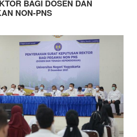
KTOR BAGI DOSEN DAN
KAN NON-PNS