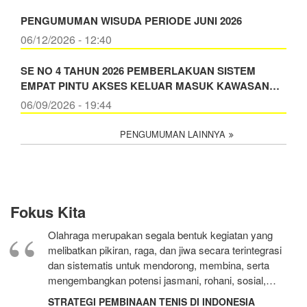
PENGUMUMAN WISUDA PERIODE JUNI 2026
06/12/2026 - 12:40
SE NO 4 TAHUN 2026 PEMBERLAKUAN SISTEM
EMPAT PINTU AKSES KELUAR MASUK KAWASAN…
06/09/2026 - 19:44
PENGUMUMAN LAINNYA
Fokus Kita
Olahraga merupakan segala bentuk kegiatan yang
melibatkan pikiran, raga, dan jiwa secara terintegrasi
dan sistematis untuk mendorong, membina, serta
mengembangkan potensi jasmani, rohani, sosial,…
STRATEGI PEMBINAAN TENIS DI INDONESIA