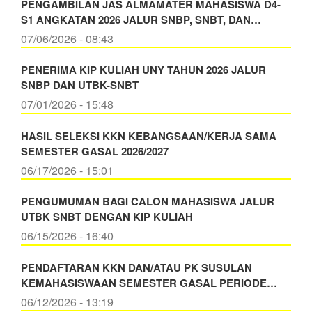
PENGAMBILAN JAS ALMAMATER MAHASISWA D4-
S1 ANGKATAN 2026 JALUR SNBP, SNBT, DAN…
07/06/2026 - 08:43
PENERIMA KIP KULIAH UNY TAHUN 2026 JALUR
SNBP DAN UTBK-SNBT
07/01/2026 - 15:48
HASIL SELEKSI KKN KEBANGSAAN/KERJA SAMA
SEMESTER GASAL 2026/2027
06/17/2026 - 15:01
PENGUMUMAN BAGI CALON MAHASISWA JALUR
UTBK SNBT DENGAN KIP KULIAH
06/15/2026 - 16:40
PENDAFTARAN KKN DAN/ATAU PK SUSULAN
KEMAHASISWAAN SEMESTER GASAL PERIODE…
06/12/2026 - 13:19