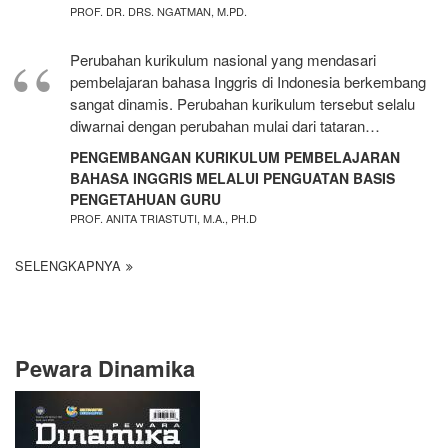
PROF. DR. DRS. NGATMAN, M.PD.
Perubahan kurikulum nasional yang mendasari
pembelajaran bahasa Inggris di Indonesia berkembang
sangat dinamis. Perubahan kurikulum tersebut selalu
diwarnai dengan perubahan mulai dari tataran…
PENGEMBANGAN KURIKULUM PEMBELAJARAN
BAHASA INGGRIS MELALUI PENGUATAN BASIS
PENGETAHUAN GURU
PROF. ANITA TRIASTUTI, M.A., PH.D
SELENGKAPNYA
Pewara Dinamika