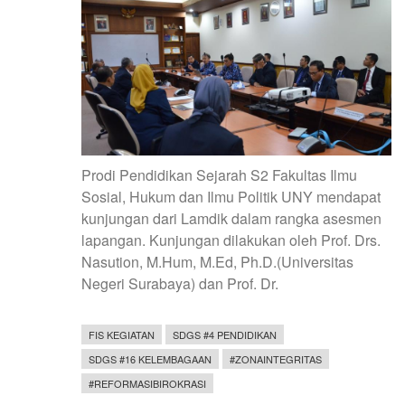
GURU
Prodi Pendidikan Sejarah S2 Fakultas Ilmu
Sosial, Hukum dan Ilmu Politik UNY mendapat
kunjungan dari Lamdik dalam rangka asesmen
lapangan. Kunjungan dilakukan oleh Prof. Drs.
Nasution, M.Hum, M.Ed, Ph.D.(Universitas
Negeri Surabaya) dan Prof. Dr.
FIS KEGIATAN
SDGS #4 PENDIDIKAN
SDGS #16 KELEMBAGAAN
#ZONAINTEGRITAS
#REFORMASIBIROKRASI