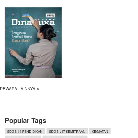
PEWARA LAINNYA
Popular Tags
SDGS #4 PENDIDIKAN
SDGS #17 KEMITRAAN
KEGIATAN