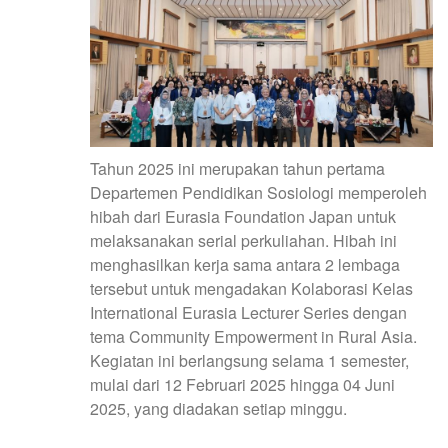
Tahun 2025 ini merupakan tahun pertama
Departemen Pendidikan Sosiologi memperoleh
hibah dari Eurasia Foundation Japan untuk
melaksanakan serial perkuliahan. Hibah ini
menghasilkan kerja sama antara 2 lembaga
tersebut untuk mengadakan Kolaborasi Kelas
International Eurasia Lecturer Series dengan
tema Community Empowerment in Rural Asia.
Kegiatan ini berlangsung selama 1 semester,
mulai dari 12 Februari 2025 hingga 04 Juni
2025, yang diadakan setiap minggu.