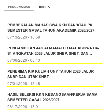
PURWOREJO
JATENG
PENGUMUMAN
BERITA
PEMBEKALAN MAHASISWA KKN DAN/ATAU PK
SEMESTER GASAL TAHUN AKADEMIK 2026/2027
07/13/2026 - 16:58
PENGAMBILAN JAS ALMAMATER MAHASISWA D4-
S1 ANGKATAN 2026 JALUR SNBP, SNBT, DAN…
07/06/2026 - 08:43
PENERIMA KIP KULIAH UNY TAHUN 2026 JALUR
SNBP DAN UTBK-SNBT
07/01/2026 - 15:48
HASIL SELEKSI KKN KEBANGSAAN/KERJA SAMA
SEMESTER GASAL 2026/2027
06/17/2026 - 15:01