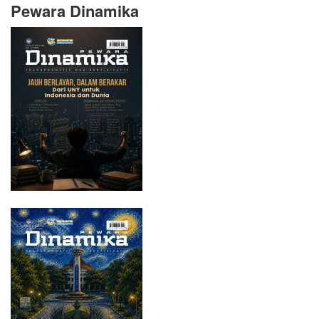
Pewara Dinamika