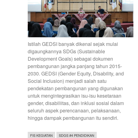
Istilah GEDSI banyak dikenal sejak mulai
digaungkannya SDGs (Sustainable
Development Goals) sebagai dokumen
pembangunan jangka panjang tahun 2015-
2030. GEDSI (Gender Equity, Disability, and
Social Inclusion) menjadi salah satu
pendekatan pembangunan yang digunakan
untuk mengintegrasikan isu-isu kesetaraan
gender, disabiliitas, dan inklusi sosial dalam
seluruh aspek perencanaan, pelaksanaan,
hingga dampak pembangunan itu sendiri.
FIS KEGIATAN
SDGS #4 PENDIDIKAN