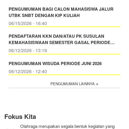
PENGUMUMAN BAGI CALON MAHASISWA JALUR
UTBK SNBT DENGAN KIP KULIAH
06/15/2026 - 16:40
PENDAFTARAN KKN DAN/ATAU PK SUSULAN
KEMAHASISWAAN SEMESTER GASAL PERIODE…
06/12/2026 - 13:19
PENGUMUMAN WISUDA PERIODE JUNI 2026
06/12/2026 - 12:40
PENGUMUMAN LAINNYA
Fokus Kita
Olahraga merupakan segala bentuk kegiatan yang