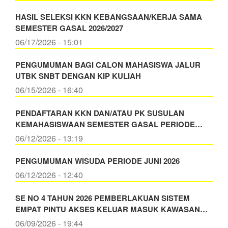
HASIL SELEKSI KKN KEBANGSAAN/KERJA SAMA
SEMESTER GASAL 2026/2027
06/17/2026 - 15:01
PENGUMUMAN BAGI CALON MAHASISWA JALUR
UTBK SNBT DENGAN KIP KULIAH
06/15/2026 - 16:40
PENDAFTARAN KKN DAN/ATAU PK SUSULAN
KEMAHASISWAAN SEMESTER GASAL PERIODE…
06/12/2026 - 13:19
PENGUMUMAN WISUDA PERIODE JUNI 2026
06/12/2026 - 12:40
SE NO 4 TAHUN 2026 PEMBERLAKUAN SISTEM
EMPAT PINTU AKSES KELUAR MASUK KAWASAN…
06/09/2026 - 19:44