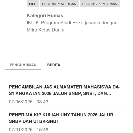
FIPP
SDGS #4 PENDIDIKAN
SDGS #17 KEMITRAAN
Kategori Humas
IKU 6. Program Studi Bekerjasama dengan
Mitra Kelas Dunia
PENGUMUMAN
BERITA
PENGAMBILAN JAS ALMAMATER MAHASISWA D4-
S1 ANGKATAN 2026 JALUR SNBP, SNBT, DAN…
07/06/2026 - 08:43
PENERIMA KIP KULIAH UNY TAHUN 2026 JALUR
SNBP DAN UTBK-SNBT
07/01/2026 - 15:48