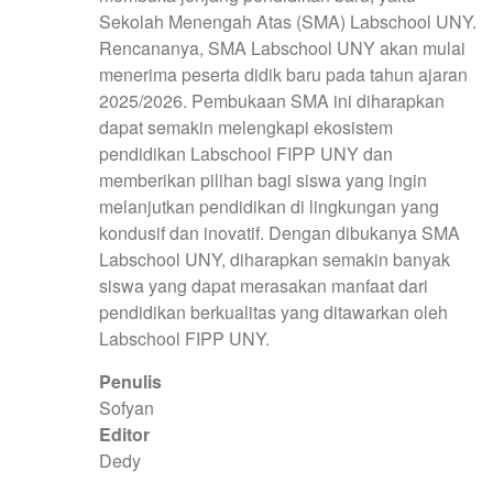
Sekolah Menengah Atas (SMA) Labschool UNY.
Rencananya, SMA Labschool UNY akan mulai
menerima peserta didik baru pada tahun ajaran
2025/2026. Pembukaan SMA ini diharapkan
dapat semakin melengkapi ekosistem
pendidikan Labschool FIPP UNY dan
memberikan pilihan bagi siswa yang ingin
melanjutkan pendidikan di lingkungan yang
kondusif dan inovatif. Dengan dibukanya SMA
Labschool UNY, diharapkan semakin banyak
siswa yang dapat merasakan manfaat dari
pendidikan berkualitas yang ditawarkan oleh
Labschool FIPP UNY.
Penulis
Sofyan
Editor
Dedy