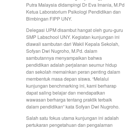
Putra Malaysia didampingi Dr Eva Imania, M.Pd
Ketua Laboratorium Psikologi Pendidikan dan
Bimbingan FIPP UNY.
Delegasi UPM disambut hangat oleh guru-guru
SMP Labschool UNY. Kegiatan kunjungan ini
diawali sambutan dari Wakil Kepala Sekolah,
Sofyan Dwi Nugroho, M.Pd. dalam
sambutannya menyampaikan bahwa
pendidikan adalah perjalanan seumur hidup
dan sekolah memainkan peran penting dalam
membentuk masa depan siswa. “Melalui
kunjungan benchmarking ini, kami berharap
dapat saling belajar dan mendapatkan
wawasan berharga tentang praktik terbaik
dalam pendidikan” kata Sofyan Dwi Nugroho.
Salah satu fokus utama kunjungan ini adalah
pertukaran pengetahuan dan pengalaman