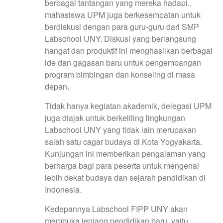
berbagai tantangan yang mereka hadapi.,
mahasiswa UPM juga berkesempatan untuk
berdiskusi dengan para guru-guru dari SMP
Labschool UNY. Diskusi yang berlangsung
hangat dan produktif ini menghasilkan berbagai
ide dan gagasan baru untuk pengembangan
program bimbingan dan konseling di masa
depan.
Tidak hanya kegiatan akademik, delegasi UPM
juga diajak untuk berkeliling lingkungan
Labschool UNY yang tidak lain merupakan
salah satu cagar budaya di Kota Yogyakarta.
Kunjungan ini memberikan pengalaman yang
berharga bagi para peserta untuk mengenal
lebih dekat budaya dan sejarah pendidikan di
Indonesia.
Kedepannya Labschool FIPP UNY akan
membuka jenjang pendidikan baru, yaitu