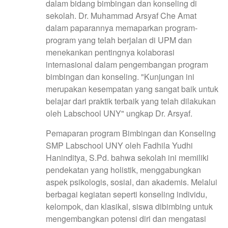
dalam bidang bimbingan dan konseling di
sekolah. Dr. Muhammad Arsyaf Che Amat
dalam paparannya memaparkan program-
program yang telah berjalan di UPM dan
menekankan pentingnya kolaborasi
internasional dalam pengembangan program
bimbingan dan konseling. "Kunjungan ini
merupakan kesempatan yang sangat baik untuk
belajar dari praktik terbaik yang telah dilakukan
oleh Labschool UNY" ungkap Dr. Arsyaf.
Pemaparan program Bimbingan dan Konseling
SMP Labschool UNY oleh Fadhila Yudhi
Haninditya, S.Pd. bahwa sekolah ini memiliki
pendekatan yang holistik, menggabungkan
aspek psikologis, sosial, dan akademis. Melalui
berbagai kegiatan seperti konseling individu,
kelompok, dan klasikal, siswa dibimbing untuk
mengembangkan potensi diri dan mengatasi