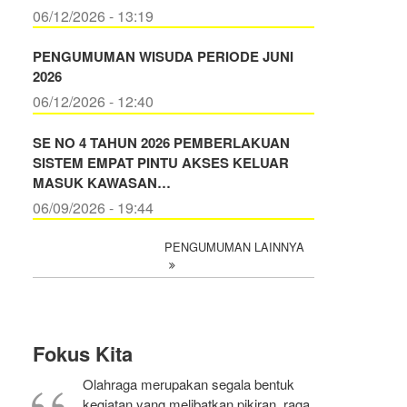
06/12/2026 - 13:19
PENGUMUMAN WISUDA PERIODE JUNI
2026
06/12/2026 - 12:40
SE NO 4 TAHUN 2026 PEMBERLAKUAN
SISTEM EMPAT PINTU AKSES KELUAR
MASUK KAWASAN…
06/09/2026 - 19:44
PENGUMUMAN LAINNYA
Fokus Kita
Olahraga merupakan segala bentuk
kegiatan yang melibatkan pikiran, raga,