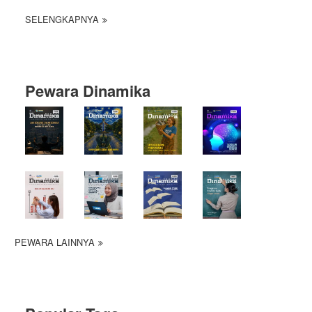
SELENGKAPNYA
Pewara Dinamika
PEWARA LAINNYA