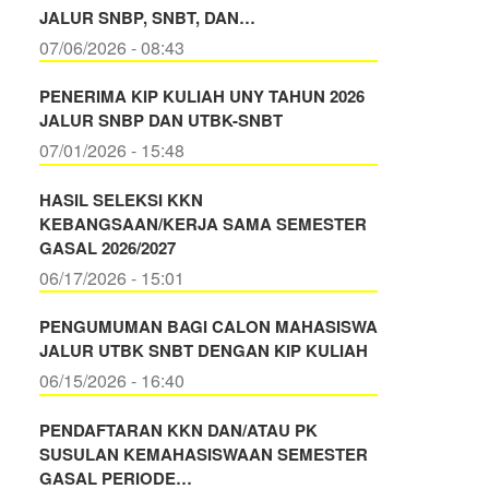
JALUR SNBP, SNBT, DAN…
07/06/2026 - 08:43
PENERIMA KIP KULIAH UNY TAHUN 2026
JALUR SNBP DAN UTBK-SNBT
07/01/2026 - 15:48
HASIL SELEKSI KKN
KEBANGSAAN/KERJA SAMA SEMESTER
GASAL 2026/2027
06/17/2026 - 15:01
PENGUMUMAN BAGI CALON MAHASISWA
JALUR UTBK SNBT DENGAN KIP KULIAH
06/15/2026 - 16:40
PENDAFTARAN KKN DAN/ATAU PK
SUSULAN KEMAHASISWAAN SEMESTER
GASAL PERIODE…