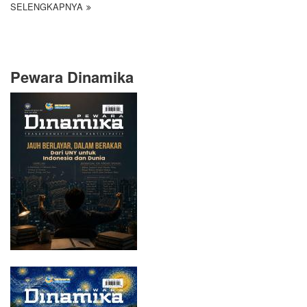
SELENGKAPNYA
Pewara Dinamika