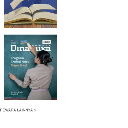
PEWARA LAINNYA