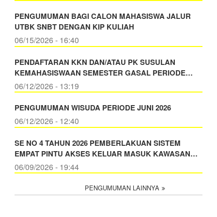
PENGUMUMAN BAGI CALON MAHASISWA JALUR
UTBK SNBT DENGAN KIP KULIAH
06/15/2026 - 16:40
PENDAFTARAN KKN DAN/ATAU PK SUSULAN
KEMAHASISWAAN SEMESTER GASAL PERIODE…
06/12/2026 - 13:19
PENGUMUMAN WISUDA PERIODE JUNI 2026
06/12/2026 - 12:40
SE NO 4 TAHUN 2026 PEMBERLAKUAN SISTEM
EMPAT PINTU AKSES KELUAR MASUK KAWASAN…
06/09/2026 - 19:44
PENGUMUMAN LAINNYA