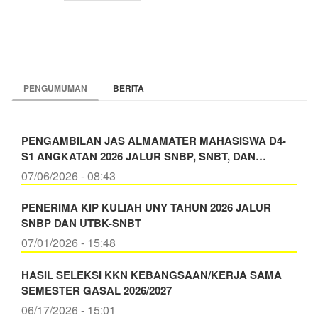
PENGUMUMAN
BERITA
PENGAMBILAN JAS ALMAMATER MAHASISWA D4-
S1 ANGKATAN 2026 JALUR SNBP, SNBT, DAN…
07/06/2026 - 08:43
PENERIMA KIP KULIAH UNY TAHUN 2026 JALUR
SNBP DAN UTBK-SNBT
07/01/2026 - 15:48
HASIL SELEKSI KKN KEBANGSAAN/KERJA SAMA
SEMESTER GASAL 2026/2027
06/17/2026 - 15:01