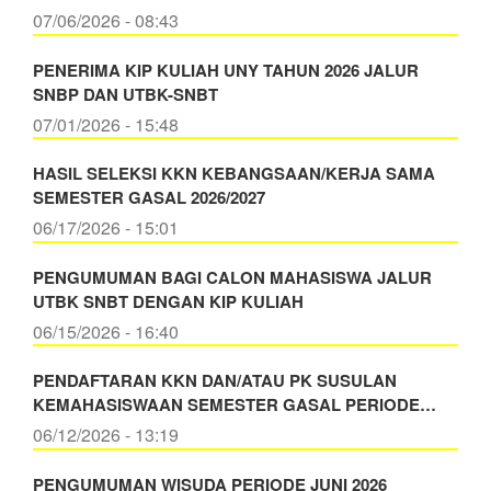
07/06/2026 - 08:43
PENERIMA KIP KULIAH UNY TAHUN 2026 JALUR
SNBP DAN UTBK-SNBT
07/01/2026 - 15:48
HASIL SELEKSI KKN KEBANGSAAN/KERJA SAMA
SEMESTER GASAL 2026/2027
06/17/2026 - 15:01
PENGUMUMAN BAGI CALON MAHASISWA JALUR
UTBK SNBT DENGAN KIP KULIAH
06/15/2026 - 16:40
PENDAFTARAN KKN DAN/ATAU PK SUSULAN
KEMAHASISWAAN SEMESTER GASAL PERIODE…
06/12/2026 - 13:19
PENGUMUMAN WISUDA PERIODE JUNI 2026