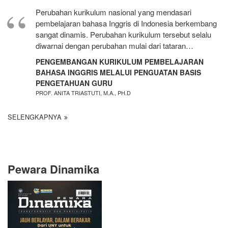
Perubahan kurikulum nasional yang mendasari
pembelajaran bahasa Inggris di Indonesia berkembang
sangat dinamis. Perubahan kurikulum tersebut selalu
diwarnai dengan perubahan mulai dari tataran…
PENGEMBANGAN KURIKULUM PEMBELAJARAN
BAHASA INGGRIS MELALUI PENGUATAN BASIS
PENGETAHUAN GURU
PROF. ANITA TRIASTUTI, M.A., PH.D
SELENGKAPNYA
Pewara Dinamika