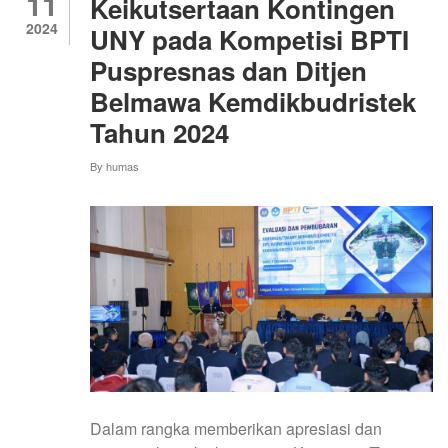
11
Keikutsertaan Kontingen
2024
UNY pada Kompetisi BPTI
Puspresnas dan Ditjen
Belmawa Kemdikbudristek
Tahun 2024
By
humas
Dalam rangka memberikan apresiasi dan