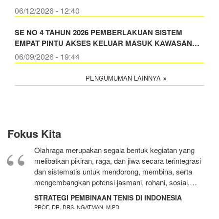
06/12/2026 - 12:40
SE NO 4 TAHUN 2026 PEMBERLAKUAN SISTEM
EMPAT PINTU AKSES KELUAR MASUK KAWASAN…
06/09/2026 - 19:44
PENGUMUMAN LAINNYA
Fokus Kita
Olahraga merupakan segala bentuk kegiatan yang
melibatkan pikiran, raga, dan jiwa secara terintegrasi
dan sistematis untuk mendorong, membina, serta
mengembangkan potensi jasmani, rohani, sosial,…
STRATEGI PEMBINAAN TENIS DI INDONESIA
PROF. DR. DRS. NGATMAN, M.PD.