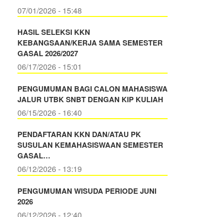
07/01/2026 - 15:48
HASIL SELEKSI KKN
KEBANGSAAN/KERJA SAMA SEMESTER
GASAL 2026/2027
06/17/2026 - 15:01
PENGUMUMAN BAGI CALON MAHASISWA
JALUR UTBK SNBT DENGAN KIP KULIAH
06/15/2026 - 16:40
PENDAFTARAN KKN DAN/ATAU PK
SUSULAN KEMAHASISWAAN SEMESTER
GASAL…
06/12/2026 - 13:19
PENGUMUMAN WISUDA PERIODE JUNI
2026
06/12/2026 - 12:40