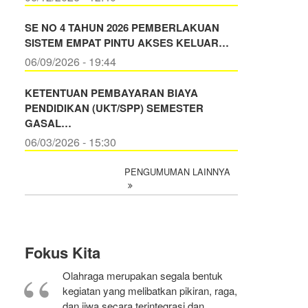
SE NO 4 TAHUN 2026 PEMBERLAKUAN
SISTEM EMPAT PINTU AKSES KELUAR…
06/09/2026 - 19:44
KETENTUAN PEMBAYARAN BIAYA
PENDIDIKAN (UKT/SPP) SEMESTER
GASAL…
06/03/2026 - 15:30
PENGUMUMAN LAINNYA
Fokus Kita
Olahraga merupakan segala bentuk
kegiatan yang melibatkan pikiran, raga,
dan jiwa secara terintegrasi dan