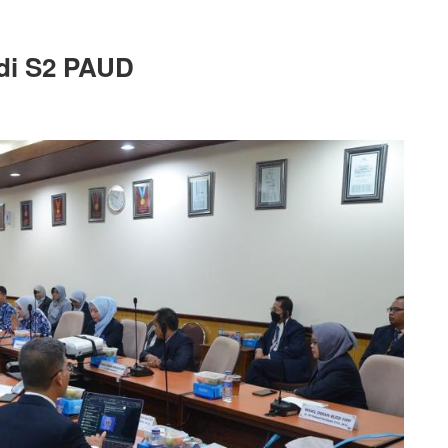
di S2 PAUD