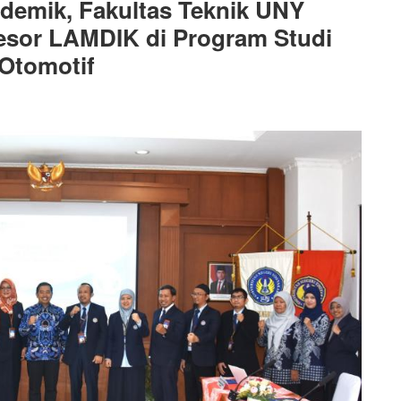
demik, Fakultas Teknik UNY
esor LAMDIK di Program Studi
 Otomotif