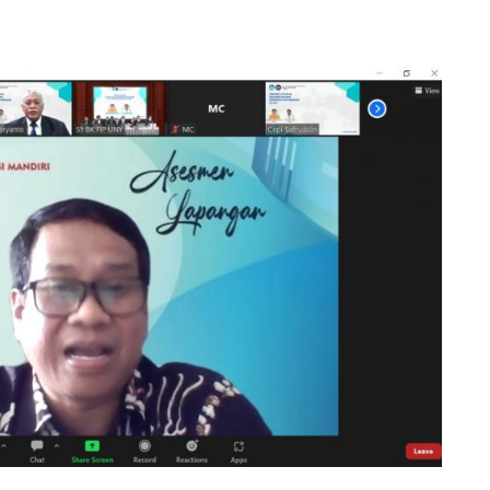
ARAAN