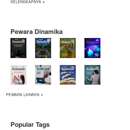
SELENGKAPNYA
Pewara Dinamika
PEWARA LAINNYA
Popular Tags