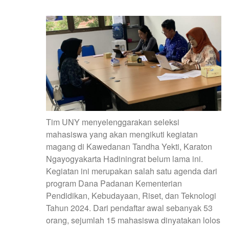
Tim UNY menyelenggarakan seleksi
mahasiswa yang akan mengikuti kegiatan
magang di Kawedanan Tandha Yekti, Karaton
Ngayogyakarta Hadiningrat belum lama ini.
Kegiatan ini merupakan salah satu agenda dari
program Dana Padanan Kementerian
Pendidikan, Kebudayaan, Riset, dan Teknologi
Tahun 2024. Dari pendaftar awal sebanyak 53
orang, sejumlah 15 mahasiswa dinyatakan lolos