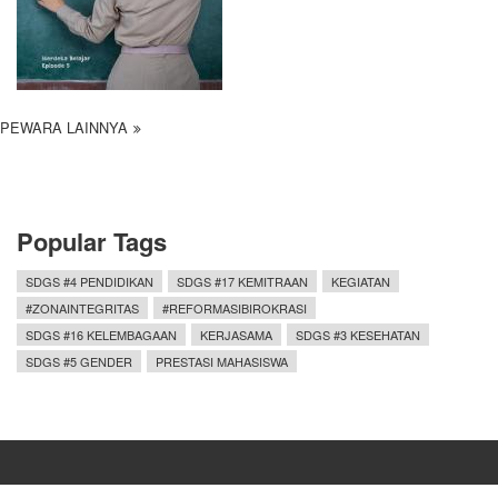
PEWARA LAINNYA
Popular Tags
SDGS #4 PENDIDIKAN
SDGS #17 KEMITRAAN
KEGIATAN
#ZONAINTEGRITAS
#REFORMASIBIROKRASI
SDGS #16 KELEMBAGAAN
KERJASAMA
SDGS #3 KESEHATAN
SDGS #5 GENDER
PRESTASI MAHASISWA