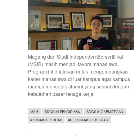
Magang dan Studi Independen Bersertifikat
(MSIB) masih menjadi favorit mahasiswa.
Program ini
ditujukan untuk mengembangkan
karier mahasiswa di luar kampus agar kampus
mampu mencetak alumni yang sesuai dengan
kebutuhan pasar tenaga kerja.
MSIB
SDGS #4 PENDIDIKAN
SDGS #17 KEMITRAAN
#ZONAINTEGRITAS
#REFORMASIBIROKRASI