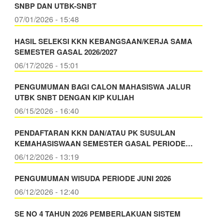
SNBP DAN UTBK-SNBT
07/01/2026 - 15:48
HASIL SELEKSI KKN KEBANGSAAN/KERJA SAMA
SEMESTER GASAL 2026/2027
06/17/2026 - 15:01
PENGUMUMAN BAGI CALON MAHASISWA JALUR
UTBK SNBT DENGAN KIP KULIAH
06/15/2026 - 16:40
PENDAFTARAN KKN DAN/ATAU PK SUSULAN
KEMAHASISWAAN SEMESTER GASAL PERIODE…
06/12/2026 - 13:19
PENGUMUMAN WISUDA PERIODE JUNI 2026
06/12/2026 - 12:40
SE NO 4 TAHUN 2026 PEMBERLAKUAN SISTEM