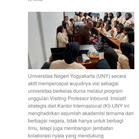
JERMAN
Universitas Negeri Yogyakarta (UNY) secara
aktif mempercepat wujudnya visi sebagai
universitas berkelas dunia melalui program
unggulan Visiting Professor Inbound. Inisiatif
strategis dari Kantor Internasional (KI) UNY ini
menghadirkan sejumlah akademisi ternama dari
berbagai negara, tidak hanya untuk berbagi
ilmu, tetapi juga membangun jembatan
kolaborasi nyata yang mendukung