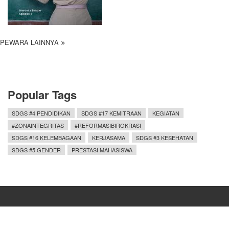
PEWARA LAINNYA
Popular Tags
SDGS #4 PENDIDIKAN
SDGS #17 KEMITRAAN
KEGIATAN
#ZONAINTEGRITAS
#REFORMASIBIROKRASI
SDGS #16 KELEMBAGAAN
KERJASAMA
SDGS #3 KESEHATAN
SDGS #5 GENDER
PRESTASI MAHASISWA