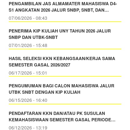
PENGAMBILAN JAS ALMAMATER MAHASISWA D4-
S1 ANGKATAN 2026 JALUR SNBP, SNBT, DAN…
07/06/2026 - 08:43
PENERIMA KIP KULIAH UNY TAHUN 2026 JALUR
SNBP DAN UTBK-SNBT
07/01/2026 - 15:48
HASIL SELEKSI KKN KEBANGSAAN/KERJA SAMA
SEMESTER GASAL 2026/2027
06/17/2026 - 15:01
PENGUMUMAN BAGI CALON MAHASISWA JALUR
UTBK SNBT DENGAN KIP KULIAH
06/15/2026 - 16:40
PENDAFTARAN KKN DAN/ATAU PK SUSULAN
KEMAHASISWAAN SEMESTER GASAL PERIODE…
06/12/2026 - 13:19