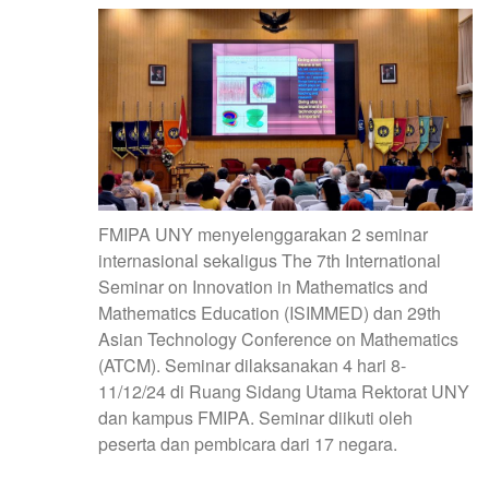
FMIPA UNY menyelenggarakan 2 seminar
internasional sekaligus The 7th International
Seminar on Innovation in Mathematics and
Mathematics Education (ISIMMED) dan 29th
Asian Technology Conference on Mathematics
(ATCM). Seminar dilaksanakan 4 hari 8-
11/12/24 di Ruang Sidang Utama Rektorat UNY
dan kampus FMIPA. Seminar diikuti oleh
peserta dan pembicara dari 17 negara.