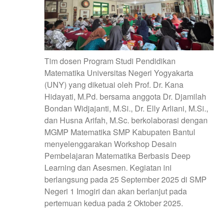
Tim dosen Program Studi Pendidikan
Matematika Universitas Negeri Yogyakarta
(UNY) yang diketuai oleh Prof. Dr. Kana
Hidayati, M.Pd. bersama anggota Dr. Djamilah
Bondan Widjajanti, M.Si., Dr. Elly Arliani, M.Si.,
dan Husna Arifah, M.Sc. berkolaborasi dengan
MGMP Matematika SMP Kabupaten Bantul
menyelenggarakan Workshop Desain
Pembelajaran Matematika Berbasis Deep
Learning dan Asesmen. Kegiatan ini
berlangsung pada 25 September 2025 di SMP
Negeri 1 Imogiri dan akan berlanjut pada
pertemuan kedua pada 2 Oktober 2025.