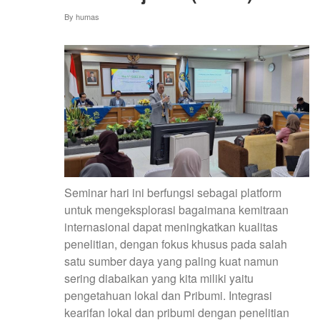
By
humas
Seminar hari ini berfungsi sebagai platform
untuk mengeksplorasi bagaimana kemitraan
internasional dapat meningkatkan kualitas
penelitian, dengan fokus khusus pada salah
satu sumber daya yang paling kuat namun
sering diabaikan yang kita miliki yaitu
pengetahuan lokal dan Pribumi. Integrasi
kearifan lokal dan pribumi dengan penelitian