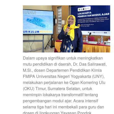
Dalam upaya signifikan untuk meningkatkan
mutu pendidikan di daerah, Dr. Das Salirawati,
M.Si., dosen Departemen Pendidikan Kimia
FMIPA Universitas Negeri Yogyakarta (UNY),
melakukan perjalanan ke Ogan Komering Ulu
(OKU) Timur, Sumatera Selatan, untuk
memimpin lokakarya transformatif tentang
pengembangan modul ajar. Acara intensif
selama tiga hari ini membekali para guru dan
dosen di lingkungan Yayasan Pondok