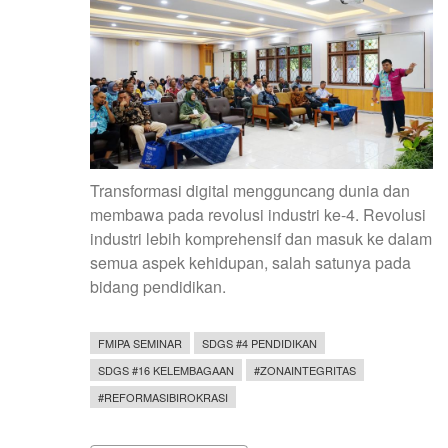
Transformasi digital mengguncang dunia dan
membawa pada revolusi industri ke-4. Revolusi
industri lebih komprehensif dan masuk ke dalam
semua aspek kehidupan, salah satunya pada
bidang pendidikan.
FMIPA SEMINAR
SDGS #4 PENDIDIKAN
SDGS #16 KELEMBAGAAN
#ZONAINTEGRITAS
#REFORMASIBIROKRASI