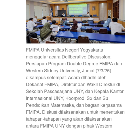
FMIPA Universitas Negeri Yogyakarta
menggelar acara Deliberative Discussion:
Persiapan Program Double Degree FMIPA dan
Western Sidney University, Jumat (7/3/25)
dikampus setempat. Acara dihadiri oleh
Dekanat FMIPA, Direktur dan Wakil Direktur di
Sekolah Pascasarjana UNY, dan Kepala Kantor
Internasional UNY, Koorprodi S3 dan S3
Pendidikan Matematika, dan bagian kerjasama
FMIPA. Diskusi dilaksanakan untuk menentukan
tahapan-tahapan yang akan dilaksanakan
antara FMIPA UNY dengan pihak Western