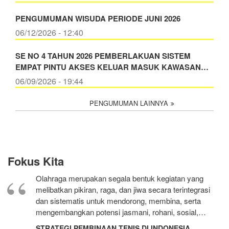
PENGUMUMAN WISUDA PERIODE JUNI 2026
06/12/2026 - 12:40
SE NO 4 TAHUN 2026 PEMBERLAKUAN SISTEM
EMPAT PINTU AKSES KELUAR MASUK KAWASAN…
06/09/2026 - 19:44
PENGUMUMAN LAINNYA
Fokus Kita
Olahraga merupakan segala bentuk kegiatan yang
melibatkan pikiran, raga, dan jiwa secara terintegrasi
dan sistematis untuk mendorong, membina, serta
mengembangkan potensi jasmani, rohani, sosial,…
STRATEGI PEMBINAAN TENIS DI INDONESIA